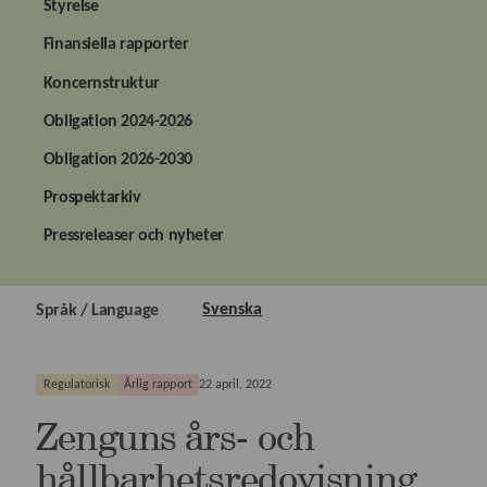
Styrelse
Finansiella rapporter
Koncernstruktur
Obligation 2024-2026
Obligation 2026-2030
Prospektarkiv
Pressreleaser och nyheter
Svenska
Språk / Language
Regulatorisk
Årlig rapport
22 april, 2022
Zenguns års- och
hållbarhetsredovisning