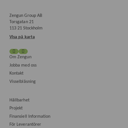
Zengun Group AB
Torsgatan 21
113 21 Stockholm
Visa på karta
Om Zengun
Jobba med oss
Kontakt
Visselblåsning
Hållbarhet
Projekt
Finansiell Information
För Leverantörer