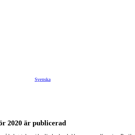
Svenska
ör 2020 är publicerad