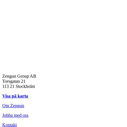
Zengun Group AB
Torsgatan 21
113 21 Stockholm
Visa på karta
Om Zengun
Jobba med oss
Kontakt