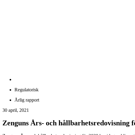
Regulatorisk
Årlig rapport
30 april, 2021
Zenguns Års- och hållbarhetsredovisning f