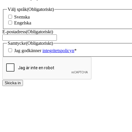
Välj språk
(Obligatoriskt)
Svenska
Engelska
E-postadress
(Obligatoriskt)
Samtycke
(Obligatoriskt)
Jag godkänner
integritetspolicyn
*
Skicka in