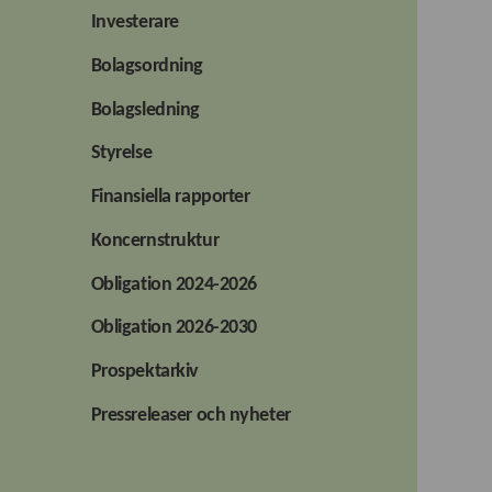
Investerare
Bolagsordning
Bolagsledning
Styrelse
Finansiella rapporter
Koncernstruktur
Obligation 2024-2026
Obligation 2026-2030
Prospektarkiv
Pressreleaser och nyheter