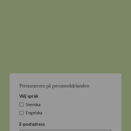
Prenumerera på pressmeddelanden
Välj språk
Svenska
Engelska
E-postadress