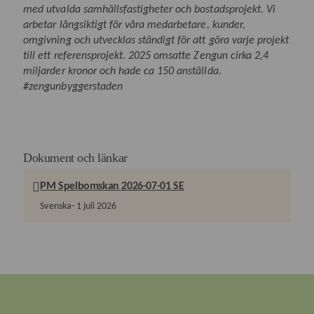
med utvalda samhällsfastigheter och bostadsprojekt. Vi
arbetar långsiktigt för våra medarbetare, kunder,
omgivning och utvecklas ständigt för att göra varje projekt
till ett referensprojekt. 2025 omsatte Zengun cirka 2,4
miljarder kronor och hade ca 150 anställda.
#zengunbyggerstaden
Dokument och länkar
PM Spelbomskan 2026-07-01 SE
Svenska
1 juli 2026