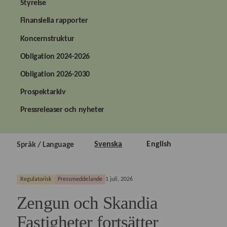
Styrelse
Finansiella rapporter
Koncernstruktur
Obligation 2024-2026
Obligation 2026-2030
Prospektarkiv
Pressreleaser och nyheter
Svenska
English
Språk / Language
Regulatorisk
Pressmeddelande
1 juli, 2026
Zengun och Skandia
Fastigheter fortsätter