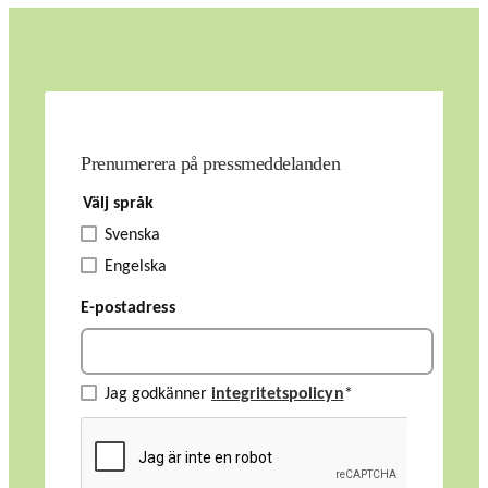
Prenumerera på pressmeddelanden
Välj språk
Svenska
Engelska
E-postadress
Jag godkänner
integritetspolicyn
*