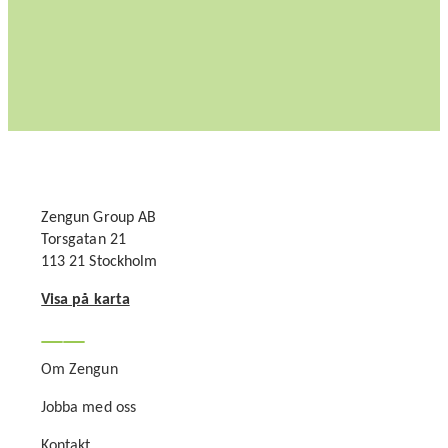
Zengun Group AB
Torsgatan 21
113 21 Stockholm
Visa på karta
Om Zengun
Jobba med oss
Kontakt