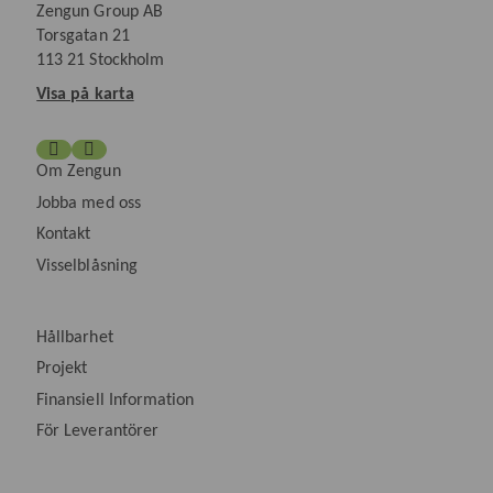
Zengun Group AB
Torsgatan 21
113 21 Stockholm
Visa på karta
Om Zengun
Jobba med oss
Kontakt
Visselblåsning
Hållbarhet
Projekt
Finansiell Information
För Leverantörer