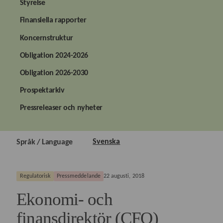
Styrelse
Finansiella rapporter
Koncernstruktur
Obligation 2024-2026
Obligation 2026-2030
Prospektarkiv
Pressreleaser och nyheter
Svenska
Språk / Language
Regulatorisk
Pressmeddelande
22 augusti, 2018
Ekonomi- och
finansdirektör (CFO)