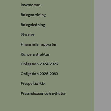
Investerare
Bolagsordning
Bolagsledning
Styrelse
Finansiella rapporter
Koncernstruktur
Obligation 2024-2026
Obligation 2026-2030
Prospektarkiv
Pressreleaser och nyheter