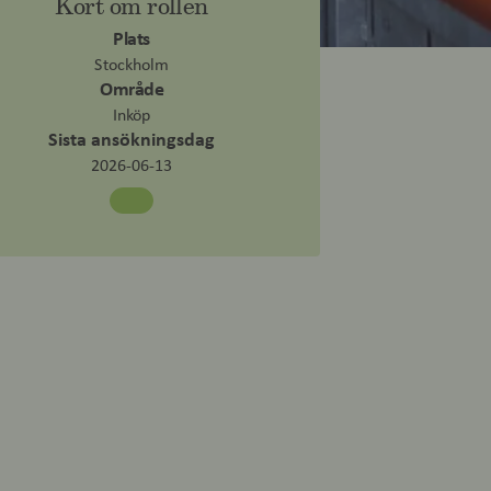
Kort om rollen
Plats
Stockholm
Område
Inköp
Sista ansökningsdag
2026-06-13