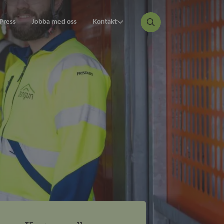
Press
Jobba med oss
Kontakt